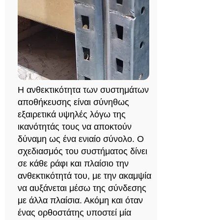
Η ανθεκτικότητα των συστημάτων
αποθήκευσης είναι σύνηθως
εξαιρετικά υψηλές λόγω της
ικανότητάς τους να αποκτούν
δύναμη ως ένα ενιαίο σύνολο. Ο
σχεδιασμός του συστήματος δίνει
σε κάθε ράφι και πλαίσιο την
ανθεκτικότητά του, με την ακαμψία
να αυξάνεται μέσω της σύνδεσης
με άλλα πλαίσια. Ακόμη και όταν
ένας ορθοστάτης υποστεί μία