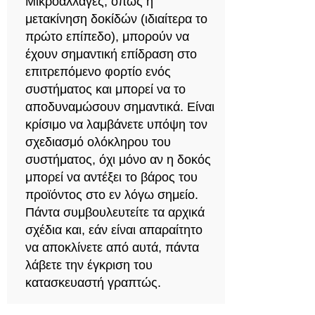
Μικροαλλαγές, όπως η
μετακίνηση δοκίδών (ιδιαίτερα το
πρώτο επίπεδο), μπορούν να
έχουν σημαντική επίδραση στο
επιτρεπόμενο φορτίο ενός
συστήματος και μπορεί να το
αποδυναμώσουν σημαντικά. Είναι
κρίσιμο να λαμβάνετε υπόψη τον
σχεδιασμό ολόκληρου του
συστήματος, όχι μόνο αν η δοκός
μπορεί να αντέξει το βάρος του
προϊόντος στο εν λόγω σημείο.
Πάντα συμβουλευτείτε τα αρχικά
σχέδια και, εάν είναι απαραίτητο
να αποκλίνετε από αυτά, πάντα
λάβετε την έγκριση του
κατασκευαστή γραπτώς.