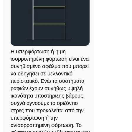
Η υπερφόρτωση ή η μη
ισορροπημένη φόρτωση είναι ένα
συνηθισμένο σφάλμα που μπορεί
να οδηγήσει σε μελλοντικό
περιστατικό. Ενώ τα συστήματα
ραφιών έχουν συνήθως υψηλή
ικανότητα υποστήριξης βάρους,
συχνά αγνοούμε το οριζόντιο
στρες που προκαλείται από την
υπερφόρτωση ή την
ανισορροπημένη φόρτωση. Το