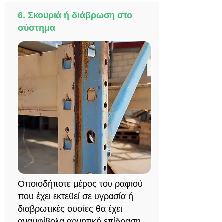
6. Σκουριά ή διάβρωση στο
σύστημα
Οποιοδήποτε μέρος του ραφιού
που έχει εκτεθεί σε υγρασία ή
διαβρωτικές ουσίες θα έχει
αναμφίβολα αρνητική επίδραση