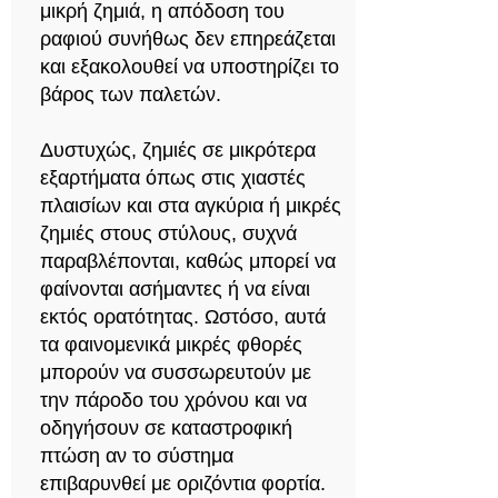
μικρή ζημιά, η απόδοση του
ραφιού συνήθως δεν επηρεάζεται
και εξακολουθεί να υποστηρίζει το
βάρος των παλετών.
Δυστυχώς, ζημιές σε μικρότερα
εξαρτήματα όπως στις χιαστές
πλαισίων και στα αγκύρια ή μικρές
ζημιές στους στύλους, συχνά
παραβλέπονται, καθώς μπορεί να
φαίνονται ασήμαντες ή να είναι
εκτός ορατότητας. Ωστόσο, αυτά
τα φαινομενικά μικρές φθορές
μπορούν να συσσωρευτούν με
την πάροδο του χρόνου και να
οδηγήσουν σε καταστροφική
πτώση αν το σύστημα
επιβαρυνθεί με οριζόντια φορτία.