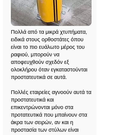
Πολλά από τα μικρά χτυπήματα,
ειδικά στους ορθοστάτες όπου
είναι το πιο ευάλωτο μέρος του
ραφιού, μπορούν να
αποφευχθούν σχεδόν εξ
ολοκλήρου όταν εγκαταστούνται
προστατευτικά σε αυτά.
Πολλές εταιρείες αγνοούν αυτά τα
προστατευτικά και
επικεντρώνονται μόνο στα
προτατευτικά που μπαίνουν στα
άκρα των σειρών, αν και η
προστασία των στύλων είναι