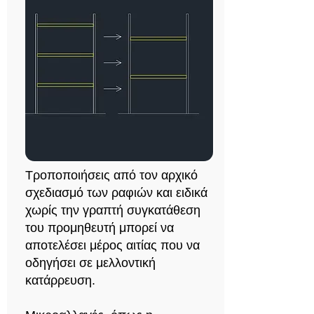
Tροποποιήσεις από τον αρχικό
σχεδιασμό των ραφιών και ειδικά
χωρίς την γραπτή συγκατάθεση
του προμηθευτή μπορεί να
αποτελέσει μέρος αιτίας που να
οδηγήσει σε μελλοντική
κατάρρευση.