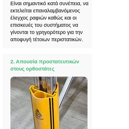
Είναι σημαντικό κατά συνέπεια, να
εκτελείται επαναλαμβανόμενος
έλεγχος ραφιών καθώς και οι
επισκευές του συστήματος να
γίνονται το γρηγορότερο για την
αποφυγή τέτοιων περιστατικών.
2. Απουσία προστατευτικών
στους ορθοστάτες