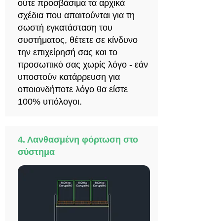
ούτε προσβάσιμα τα αρχικά
σχέδια που απαιτούνται για τη
σωστή εγκατάσταση του
συστήματος, θέτετε σε κίνδυνο
την επιχείρησή σας και το
προσωπικό σας χωρίς λόγο - εάν
υποστούν κατάρρευση για
οποιονδήποτε λόγο θα είστε
100% υπόλογοι.
4. Λανθασμένη φόρτωση στο
σύστημα