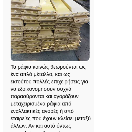
Τα ράφια κοινώς θεωρούνται ως
ένα απλό μέταλλο, και ως
εκτούτου πολλές επιχειρήσεις για
να εξοικονομησουν συχνά
παρασύρονται και αγοράζουν
μεταχειρισμένα ράφια από
εναλλακτικές αγορές ή από
εταιρείες που έχουν κλείσει μεταξύ
άλλων. Αν και αυτό όντως