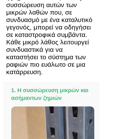
συσσώρευση αυτών των
μικρών λαθών που, σε
συνδυασμό με ένα καταλυτικό
γεγονός, μπορεί να οδηγήσει
σε καταστροφικά συμβάντα.
Κάθε μικρό λάθος λειτουργεί
συνδυαστικά για να
καταστήσει το σύστημα των
ραφιών πιο ευάλωτο σε μια
κατάρρευση.
1. Η συσσώρευση μικρών και
ασήμαντων ζημιών