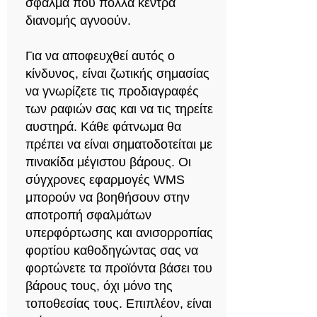
σφάλμα που πολλά κέντρα
διανομής αγνοούν.
Για να αποφευχθεί αυτός ο
κίνδυνος, είναι ζωτικής σημασίας
να γνωρίζετε τις προδιαγραφές
των ραφιών σας και να τις τηρείτε
αυστηρά. Κάθε φάτνωμα θα
πρέπει να είναι σηματοδοτείται με
πινακίδα μέγιστου βάρους. Οι
σύγχρονες εφαρμογές WMS
μπορούν να βοηθήσουν στην
αποτροπή σφαλμάτων
υπερφόρτωσης και ανισορροπίας
φορτίου καθοδηγώντας σας να
φορτώνετε τα προϊόντα βάσει του
βάρους τους, όχι μόνο της
τοποθεσίας τους. Επιπλέον, είναι