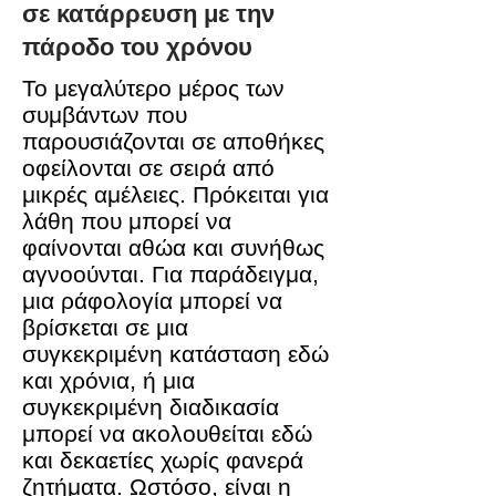
σε κατάρρευση με την
πάροδο του χρόνου
Το μεγαλύτερο μέρος των
συμβάντων που
παρουσιάζονται σε αποθήκες
οφείλονται σε σειρά από
μικρές αμέλειες. Πρόκειται για
λάθη που μπορεί να
φαίνονται αθώα και συνήθως
αγνοούνται. Για παράδειγμα,
μια ράφολογία μπορεί να
βρίσκεται σε μια
συγκεκριμένη κατάσταση εδώ
και χρόνια, ή μια
συγκεκριμένη διαδικασία
μπορεί να ακολουθείται εδώ
και δεκαετίες χωρίς φανερά
ζητήματα. Ωστόσο, είναι η