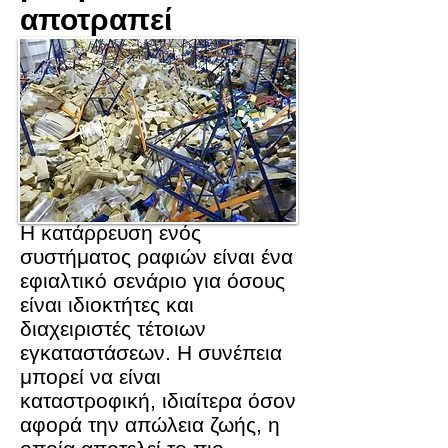
αποτραπεί
Η κατάρρευση ενός
συστήματος ραφιών είναι ένα
εφιαλτικό σενάριο για όσους
είναι ιδιοκτήτες και
διαχειριστές τέτοιων
εγκαταστάσεων. Η συνέπεια
μπορεί να είναι
καταστροφική, ιδιαίτερα όσον
αφορά την απώλεια ζωής, η