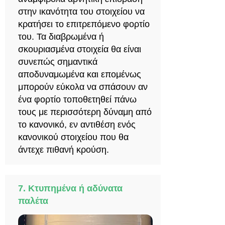
στην ικανότητα του στοιχείου να
κρατήσει το επιτρεπόμενο φορτίο
του. Τα διαβρωμένα ή
σκουριασμένα στοιχεία θα είναι
συνεπώς σημαντικά
αποδυναμωμένα και επομένως
μπορούν εύκολα να σπάσουν αν
ένα φορτίο τοποθετηθεί πάνω
τους με περισσότερη δύναμη από
το κανονικό, εν αντιθέση ενός
κανονικού στοιχείου που θα
άντεχε πιθανή κρούση.
7. Κτυπημένα ή αδύνατα
παλέτα