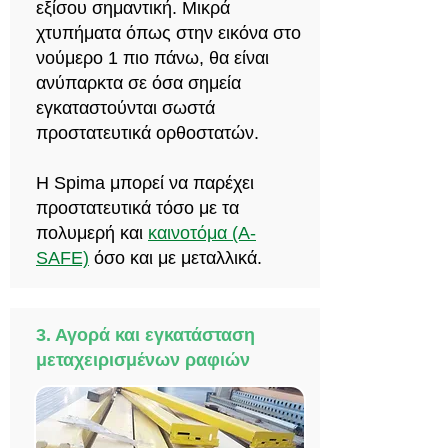
εξίσου σημαντική. Μικρά
χτυπήματα όπως στην εικόνα στο
νούμερο 1 πιο πάνω, θα είναι
ανύπαρκτα σε όσα σημεία
εγκαταστούνται σωστά
προστατευτικά ορθοστατών.
Η Spima μπορεί να παρέχει
προστατευτικά τόσο με τα
πολυμερή και
καινοτόμα (A-
SAFE)
όσο και με μεταλλικά.
3. Αγορά και εγκατάσταση
μεταχειρισμένων ραφιών