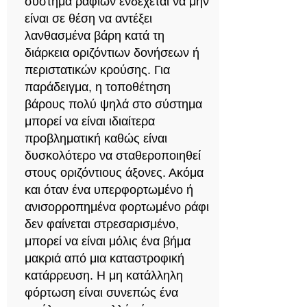
σύστημα ραφιών ενδέχεται να μην
είναι σε θέση να αντέξει
λανθασμένα βάρη κατά τη
διάρκεια οριζόντιων δονήσεων ή
περιστατικών κρούσης. Για
παράδειγμα, η τοποθέτηση
βάρους πολύ ψηλά στο σύστημα
μπορεί να είναι ιδιαίτερα
προβληματική καθώς είναι
δυσκολότερο να σταθεροποιηθεί
στους οριζόντιους άξονες. Ακόμα
και όταν ένα υπερφορτωμένο ή
ανισορροπημένα φορτωμένο ράφι
δεν φαίνεται στρεσαρισμένο,
μπορεί να είναι μόλις ένα βήμα
μακριά από μια καταστροφική
κατάρρευση. Η μη κατάλληλη
φόρτωση είναι συνεπώς ένα