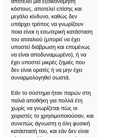
αποτελεί μια εξοικονόμηση
κόστους, αποτελεί επίσης και
μεγάλο κίνδυνο, καθώς δεν
υπάρχει τρόπος να γνωρίζουν
ποια είναι η εσωτερική κατάσταση
του ατσαλιού (μπορεί να έχει
υποστεί διάβρωση και επομένως
να είναι αποδυναμωμένο), ή να
έχει υποστεί μικρές ζημιές που
δεν είναι ορατές ή να μην έχει
συναρμολογηθεί σωστά.
Εάν το σύστημα ήταν παρών στη
παλιά αποθήκη για πολλά έτη
χωρίς να γνωρίζεται πώς οι
χειριστές το χρησιμοποιούσαν, και
συνεπώς άγνωστη η όλη φυσική
κατάστασή του, και εάν δεν είναι