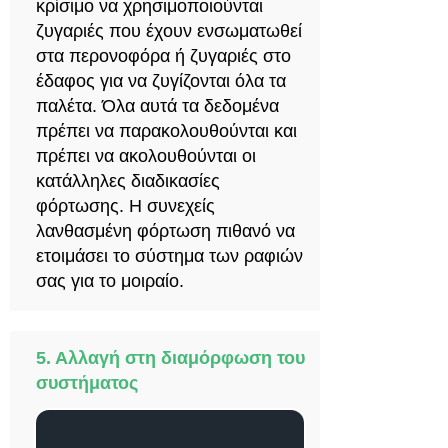
κρίσιμο να χρησιμοποιούνται
ζυγαριές που έχουν ενσωματωθεί
στα περονοφόρα ή ζυγαριές στο
έδαφος για να ζυγίζονται όλα τα
παλέτα. Όλα αυτά τα δεδομένα
πρέπει να παρακολουθούνται και
πρέπει να ακολουθούνται οι
κατάλληλες διαδικασίες
φόρτωσης. Η συνεχείς
λανθασμένη φόρτωση πιθανό να
ετοιμάσει το σύστημα των ραφιών
σας για το μοιραίο.
5. Αλλαγή στη διαμόρφωση του
συστήματος