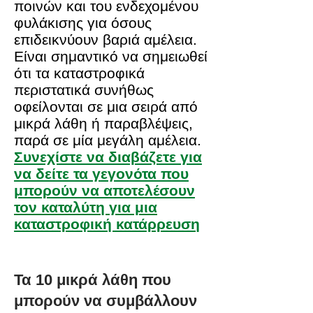
ποινών και του ενδεχομένου
φυλάκισης για όσους
επιδεικνύουν βαριά αμέλεια.
Είναι σημαντικό να σημειωθεί
ότι τα καταστροφικά
περιστατικά συνήθως
οφείλονται σε μια σειρά από
μικρά λάθη ή παραβλέψεις,
παρά σε μία μεγάλη αμέλεια.
Συνεχίστε να διαβάζετε για
να δείτε τα γεγονότα που
μπορούν να αποτελέσουν
τον καταλύτη για μια
καταστροφική κατάρρευση
Τα 10 μικρά λάθη που
μπορούν να συμβάλλουν