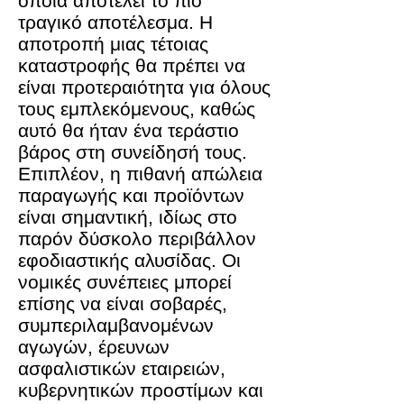
οποία αποτελεί το πιο
τραγικό αποτέλεσμα. Η
αποτροπή μιας τέτοιας
καταστροφής θα πρέπει να
είναι προτεραιότητα για όλους
τους εμπλεκόμενους, καθώς
αυτό θα ήταν ένα τεράστιο
βάρος στη συνείδησή τους.
Επιπλέον, η πιθανή απώλεια
παραγωγής και προϊόντων
είναι σημαντική, ιδίως στο
παρόν δύσκολο περιβάλλον
εφοδιαστικής αλυσίδας. Οι
νομικές συνέπειες μπορεί
επίσης να είναι σοβαρές,
συμπεριλαμβανομένων
αγωγών, έρευνων
ασφαλιστικών εταιρειών,
κυβερνητικών προστίμων και