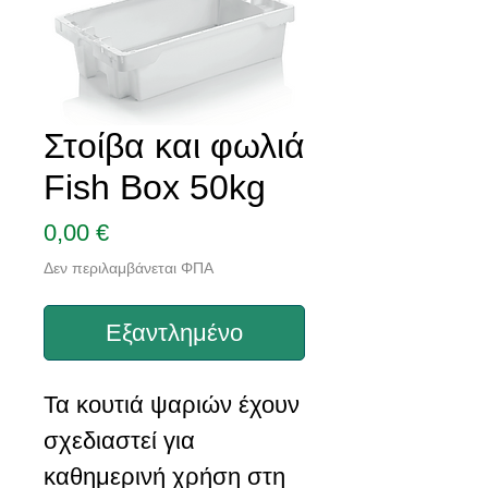
Στοίβα και φωλιά
Fish Box 50kg
Τιμή
0,00 €
Δεν περιλαμβάνεται ΦΠΑ
Εξαντλημένο
Τα κουτιά ψαριών έχουν
σχεδιαστεί για
καθημερινή χρήση στη