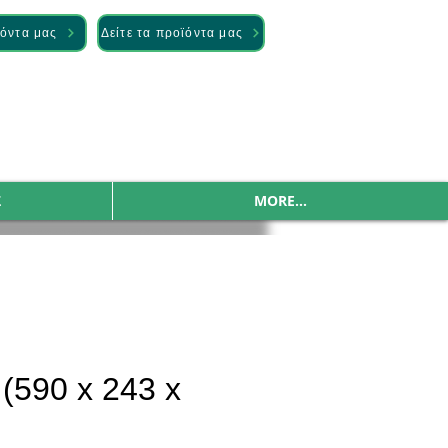
ϊόντα μας
Δείτε τα προϊόντα μας
Σ
MORE...
(590 x 243 x