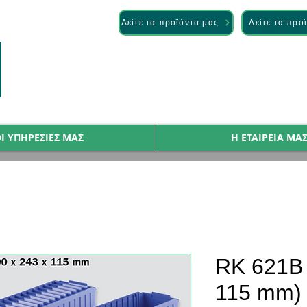
— Discover it here
Δείτε τα προϊόντα μας
Δείτε τα προ
Ι ΥΠΗΡΕΣΙΕΣ ΜΑΣ
Η ΕΤΑΙΡΕΙΑ ΜΑ
RK 621B 
115 mm)