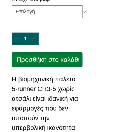
Ποσότητα
*
Προσθήκη στο καλάθι
Η βιομηχανική παλέτα
5-runner CR3-5 χωρίς
ατσάλι είναι ιδανική για
εφαρμογές που δεν
απαιτούν την
υπερβολική ικανότητα