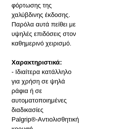
φόρτωσης της
χαλύβδινης έκδοσης.
Παρόλα αυτά πείθει με
υψηλές επιδόσεις στον
καθημερινό χειρισμό.
Χαρακτηριστικά:
- Ιδιαίτερα κατάλληλο
για χρήση σε ψηλά
ράφια ή σε
αυτοματοποιημένες
διαδικασίες
Palgrip®-Αντιολισθητική
κορυφή