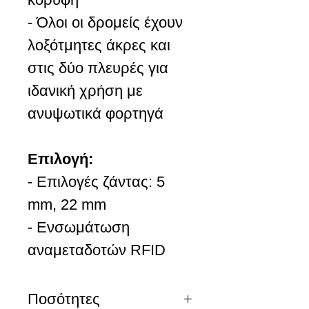
- Όλοι οι δρομείς έχουν
λοξότμητες άκρες και
στις δύο πλευρές για
ιδανική χρήση με
ανυψωτικά φορτηγά
Επιλογή:
- Επιλογές ζάντας: 5
mm, 22 mm
- Ενσωμάτωση
αναμεταδοτών RFID
Ποσότητες