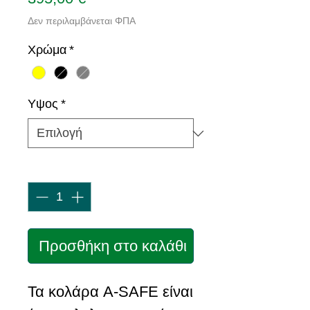
Δεν περιλαμβάνεται ΦΠΑ
Χρώμα
*
Υψος
*
Ποσότητα
*
Προσθήκη στο καλάθι
Τα κολάρα A-SAFE είναι