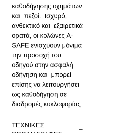
καθοδήγησης οχημάτων
και πεζοί. Ισχυρό,
ανθεκτικό και εξαιρετικά
ορατά, οι κολώνες A-
SAFE ενισχύουν μόνιμα
την προσοχή του
οδηγού στην ασφαλή
οδήγηση και μπορεί
επίσης να λειτουργήσει
ως καθοδήγηση σε
διαδρομές κυκλοφορίας.
ΤΕΧΝΙΚΕΣ