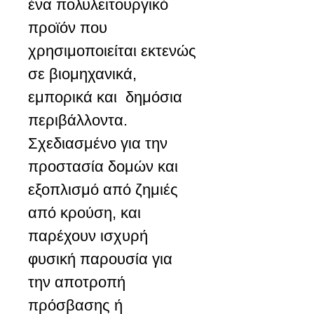
ένα πολυλειτουργικό
προϊόν που
χρησιμοποιείται εκτενώς
σε βιομηχανικά,
εμπορικά και δημόσια
περιβάλλοντα.
Σχεδιασμένο για την
προστασία δομών και
εξοπλισμό από ζημιές
από κρούση, και
παρέχουν ισχυρή
φυσική παρουσία για
την αποτροπή
πρόσβασης ή